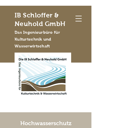
IB Schloffer &
Neuhold GmbH
Das Ingenieurbüro für
Kulturtechnik und
Wasserwirtschaft
Hochwasserschutz