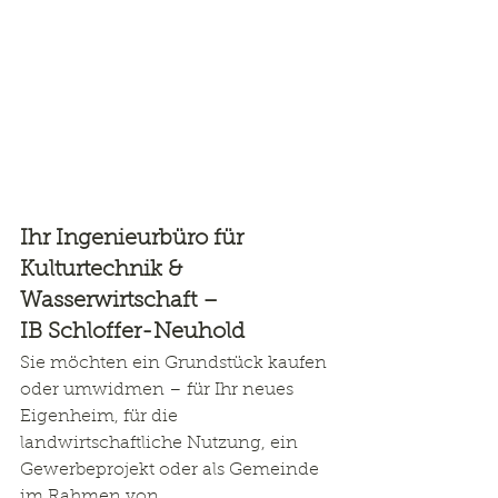
Ihr Ingenieurbüro für 
Kulturtechnik & 
Wasserwirtschaft – 
IB Schloffer-Neuhold
Sie möchten ein Grundstück kaufen 
oder umwidmen – für Ihr neues 
Eigenheim, für die 
landwirtschaftliche Nutzung, ein 
Gewerbeprojekt oder als Gemeinde 
im Rahmen von 