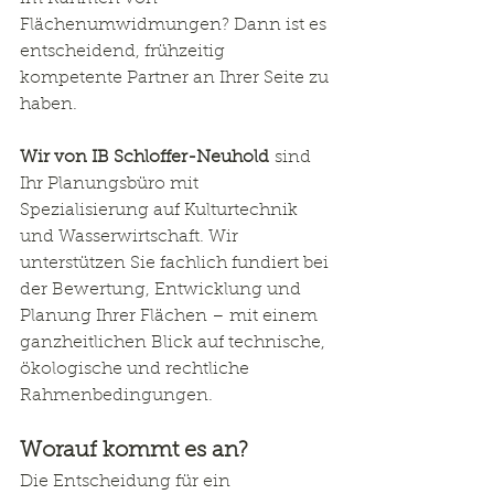
Flächenumwidmungen? Dann ist es 
entscheidend, frühzeitig 
kompetente Partner an Ihrer Seite zu 
haben.
Wir von IB Schloffer-Neuhold
 sind 
Ihr Planungsbüro mit 
Spezialisierung auf Kulturtechnik 
und Wasserwirtschaft. Wir 
unterstützen Sie fachlich fundiert bei 
der Bewertung, Entwicklung und 
Planung Ihrer Flächen – mit einem 
ganzheitlichen Blick auf technische, 
ökologische und rechtliche 
Rahmenbedingungen.
Worauf kommt es an?
Die Entscheidung für ein 