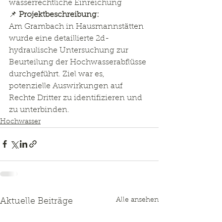
wasserrechtliche Einreichung
📌 
Projektbeschreibung:
Am Grambach in Hausmannstätten 
wurde eine detaillierte 2d-
hydraulische Untersuchung zur 
Beurteilung der Hochwasserabflüsse 
durchgeführt. Ziel war es, 
potenzielle Auswirkungen auf 
Rechte Dritter zu identifizieren und 
zu unterbinden.
Hochwasser
Alle ansehen
Aktuelle Beiträge