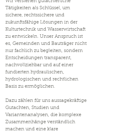
Wir verstehen gutachterliche 
Tätigkeiten als Schlüssel, um 
sichere, rechtssichere und 
zukunftsfähige Lösungen in der 
Kulturtechnik und Wasserwirtschaft 
zu entwickeln. Unser Anspruch ist 
es, Gemeinden und Bauträger nicht 
nur fachlich zu begleiten, sondern 
Entscheidungen transparent, 
nachvollziehbar und auf einer 
fundierten hydraulischen, 
hydrologischen und rechtlichen 
Basis zu ermöglichen.​
Dazu zählen für uns aussagekräftige 
Gutachten, Studien und 
Variantenanalysen, die komplexe 
Zusammenhänge verständlich 
machen und eine klare 