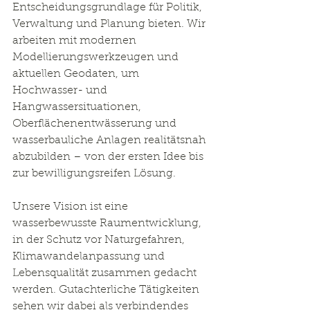
Entscheidungsgrundlage für Politik, 
Verwaltung und Planung bieten. Wir 
arbeiten mit modernen 
Modellierungswerkzeugen und 
aktuellen Geodaten, um 
Hochwasser- und 
Hangwassersituationen, 
Oberflächenentwässerung und 
wasserbauliche Anlagen realitätsnah 
abzubilden – von der ersten Idee bis 
zur bewilligungsreifen Lösung.
Unsere Vision ist eine 
wasserbewusste Raumentwicklung, 
in der Schutz vor Naturgefahren, 
Klimawandelanpassung und 
Lebensqualität zusammen gedacht 
werden. Gutachterliche Tätigkeiten 
sehen wir dabei als verbindendes 