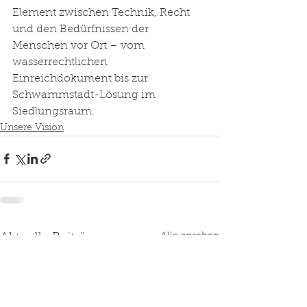
Element zwischen Technik, Recht 
und den Bedürfnissen der 
Menschen vor Ort – vom 
wasserrechtlichen 
Einreichdokument bis zur 
Schwammstadt-Lösung im 
Siedlungsraum.
Unsere Vision
Alle ansehen
Aktuelle Beiträge