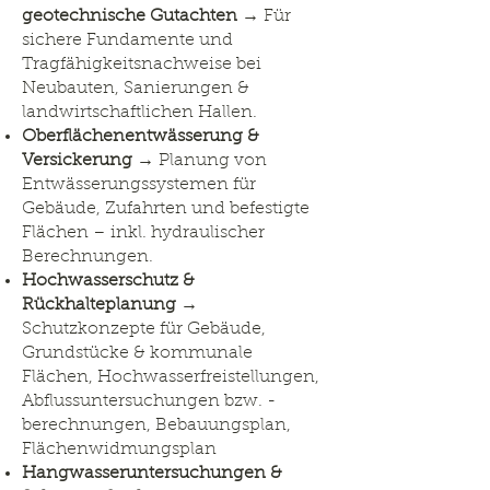
geotechnische Gutachten
→ Für
sichere Fundamente und
Tragfähigkeitsnachweise bei
Neubauten, Sanierungen &
landwirtschaftlichen Hallen.
Oberflächenentwässerung &
Versickerung
→ Planung von
Entwässerungssystemen für
Gebäude, Zufahrten und befestigte
Flächen – inkl. hydraulischer
Berechnungen.
Hochwasserschutz &
Rückhalteplanung
→
Schutzkonzepte für Gebäude,
Grundstücke & kommunale
Flächen, Hochwasserfreistellungen,
Abflussuntersuchungen bzw. -
berechnungen, Bebauungsplan,
Flächenwidmungsplan
Hangwasseruntersuchungen &