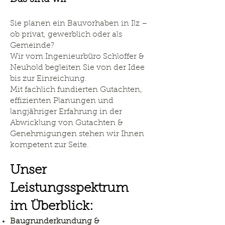
Sie planen ein Bauvorhaben in Ilz –
ob privat, gewerblich oder als
Gemeinde?
Wir vom Ingenieurbüro Schloffer &
Neuhold begleiten Sie von der Idee
bis zur Einreichung.
Mit fachlich fundierten Gutachten,
effizienten Planungen und
langjähriger Erfahrung in der
Abwicklung von Gutachten &
Genehmigungen stehen wir Ihnen
kompetent zur Seite.
Unser
Leistungsspektrum
im Überblick:
Baugrunderkundung &