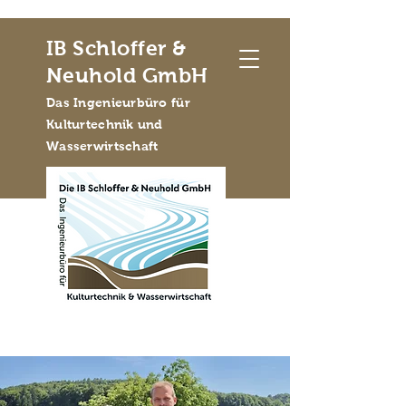
IB Schloffer &
Neuhold GmbH
Das Ingenieurbüro für
Kulturtechnik und
Wasserwirtschaft