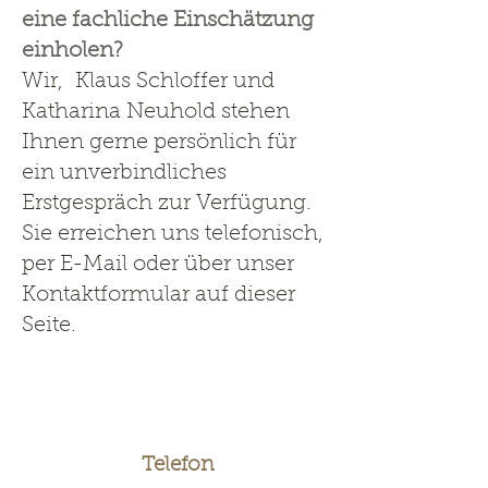
eine fachliche Einschätzung
einholen?
Wir, Klaus Schloffer und
Katharina Neuhold stehen
Ihnen gerne persönlich für
ein unverbindliches
Erstgespräch zur Verfügung.
Sie erreichen uns telefonisch,
per E-Mail oder über unser
Kontaktformular auf dieser
Seite.
Telefon