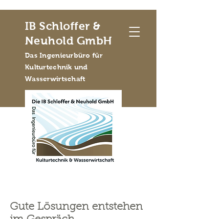
IB Schloffer &
Neuhold GmbH
Das Ingenieurbüro für
Kulturtechnik und
Wasserwirtschaft
Gute Lösungen entstehen