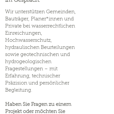
im Gespräch.
Wir unterstützen Gemeinden,
Bauträger, Planer*innen und
Private bei wasserrechtlichen
Einreichungen,
Hochwasserschutz,
hydraulischen Beurteilungen
sowie geotechnischen und
hydrogeologischen
Fragestellungen – mit
Erfahrung, technischer
Präzision und persönlicher
Begleitung.
Haben Sie Fragen zu einem
Projekt oder möchten Sie