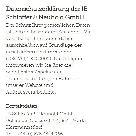
Datenschutzerklärung der IB
Schloffer & Neuhold GmbH
Der Schutz Ihrer persönlichen Daten
ist uns ein besonderes Anliegen. Wir
verarbeiten Ihre Daten daher
ausschließlich auf Grundlage der
gesetzlichen Bestimmungen
(DSGVO, TKG 2003). Nachfolgend
informieren wir Sie über die
wichtigsten Aspekte der
Datenverarbeitung im Rahmen
unserer Website und
Auftragsverarbeitung.
Kontaktdaten
IB Schloffer & Neuhold GmbH
Pöllau bei Gleisdorf 241, 8311 Markt
Hartmannsdorf
Tel.: +43 (0) 676 4514 066