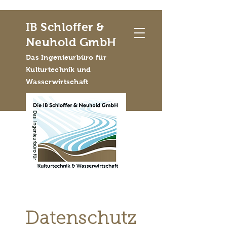
IB Schloffer &
Neuhold GmbH
Das Ingenieurbüro für
Kulturtechnik und
Wasserwirtschaft
Datenschutz