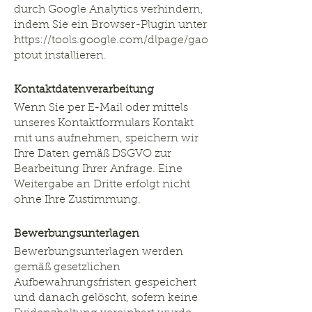
durch Google Analytics verhindern,
indem Sie ein Browser-Plugin unter
https://tools.google.com/dlpage/gao
ptout
installieren.
Kontaktdatenverarbeitung
Wenn Sie per E-Mail oder mittels
unseres Kontaktformulars Kontakt
mit uns aufnehmen, speichern wir
Ihre Daten gemäß DSGVO zur
Bearbeitung Ihrer Anfrage. Eine
Weitergabe an Dritte erfolgt nicht
ohne Ihre Zustimmung.
Bewerbungsunterlagen
Bewerbungsunterlagen werden
gemäß gesetzlichen
Aufbewahrungsfristen gespeichert
und danach gelöscht, sofern keine