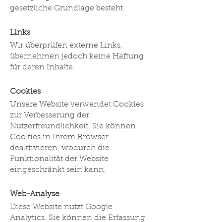
gesetzliche Grundlage besteht.
Links
Wir überprüfen externe Links,
übernehmen jedoch keine Haftung
für deren Inhalte.
Cookies
Unsere Website verwendet Cookies
zur Verbesserung der
Nutzerfreundlichkeit. Sie können
Cookies in Ihrem Browser
deaktivieren, wodurch die
Funktionalität der Website
eingeschränkt sein kann.
Web-Analyse
Diese Website nutzt Google
Analytics. Sie können die Erfassung