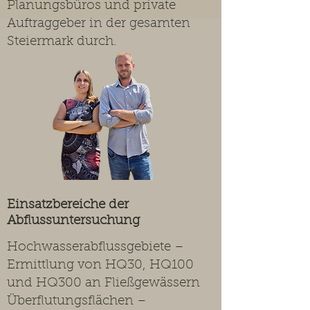
Planungsbüros und private
Auftraggeber in der gesamten
Steiermark durch.
Einsatzbereiche der
Abflussuntersuchung
Hochwasserabflussgebiete –
Ermittlung von HQ30, HQ100
und HQ300 an Fließgewässern
Überflutungsflächen –