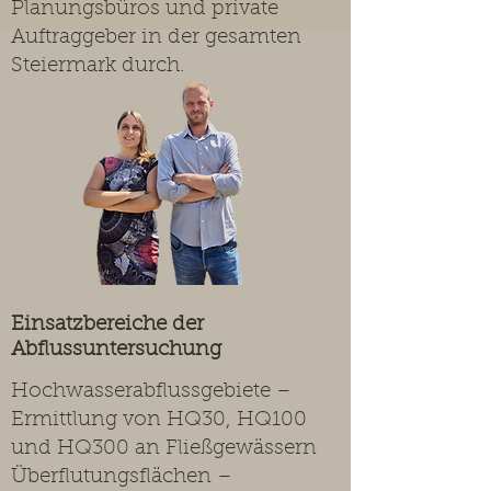
Planungsbüros und private
Auftraggeber in der gesamten
Steiermark durch.
Einsatzbereiche der
Abflussuntersuchung
Hochwasserabflussgebiete –
Ermittlung von HQ30, HQ100
und HQ300 an Fließgewässern
Überflutungsflächen –