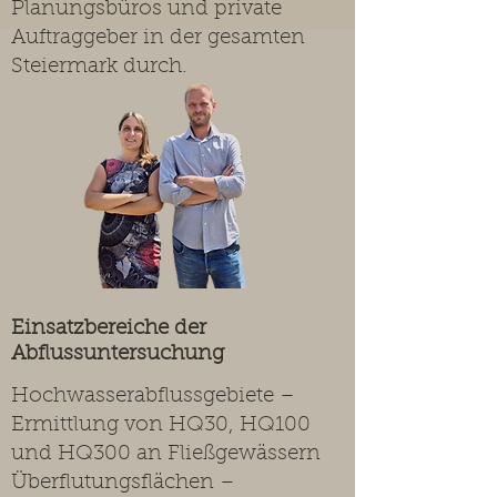
Planungsbüros und private
Auftraggeber in der gesamten
Steiermark durch.
Einsatzbereiche der
Abflussuntersuchung
Hochwasserabflussgebiete –
Ermittlung von HQ30, HQ100
und HQ300 an Fließgewässern
Überflutungsflächen –