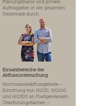
Planungsbüros und private
Auftraggeber in der gesamten
Steiermark durch.
Einsatzbereiche der
Abflussuntersuchung
Hochwasserabflussgebiete –
Ermittlung von HQ30, HQ100
und HQ300 an Fließgewässern
Überflutungsflächen –