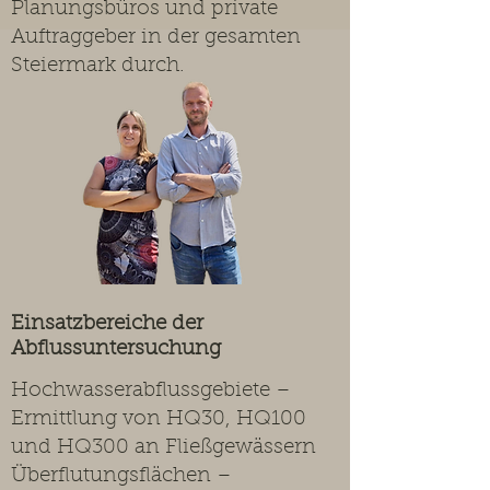
Planungsbüros und private
Auftraggeber in der gesamten
Steiermark durch.
Einsatzbereiche der
Abflussuntersuchung
Hochwasserabflussgebiete –
Ermittlung von HQ30, HQ100
und HQ300 an Fließgewässern
Überflutungsflächen –