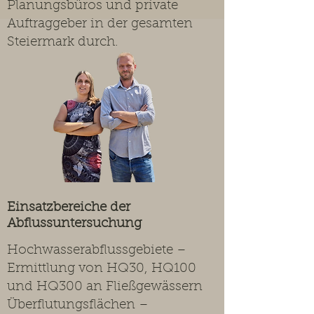
Planungsbüros und private
Auftraggeber in der gesamten
Steiermark durch.
Einsatzbereiche der
Abflussuntersuchung
Hochwasserabflussgebiete –
Ermittlung von HQ30, HQ100
und HQ300 an Fließgewässern
Überflutungsflächen –