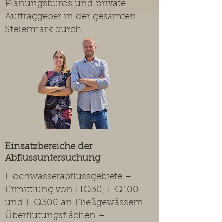
Planungsbüros und private
Auftraggeber in der gesamten
Steiermark durch.
Einsatzbereiche der
Abflussuntersuchung
Hochwasserabflussgebiete –
Ermittlung von HQ30, HQ100
und HQ300 an Fließgewässern
Überflutungsflächen –