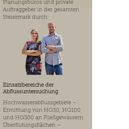
Planungsbüros und private
Auftraggeber in der gesamten
Steiermark durch.
Einsatzbereiche der
Abflussuntersuchung
Hochwasserabflussgebiete –
Ermittlung von HQ30, HQ100
und HQ300 an Fließgewässern
Überflutungsflächen –