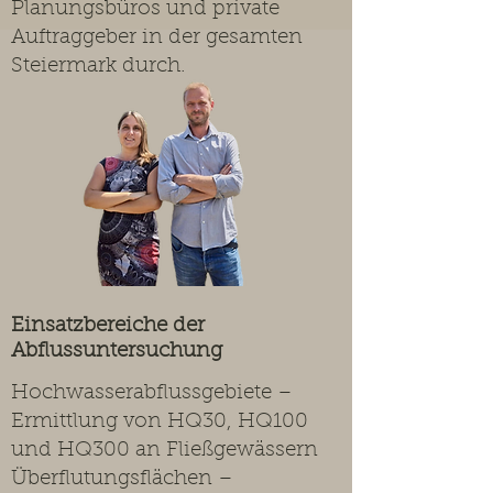
Planungsbüros und private
Auftraggeber in der gesamten
Steiermark durch.
Einsatzbereiche der
Abflussuntersuchung
Hochwasserabflussgebiete –
Ermittlung von HQ30, HQ100
und HQ300 an Fließgewässern
Überflutungsflächen –