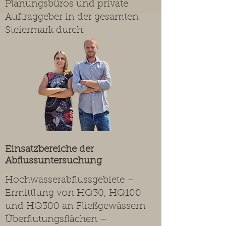
Planungsbüros und private
Auftraggeber in der gesamten
Steiermark durch.
Einsatzbereiche der
Abflussuntersuchung
Hochwasserabflussgebiete –
Ermittlung von HQ30, HQ100
und HQ300 an Fließgewässern
Überflutungsflächen –