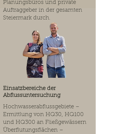
Planungsbüros und private
Auftraggeber in der gesamten
Steiermark durch.
Einsatzbereiche der
Abflussuntersuchung
Hochwasserabflussgebiete –
Ermittlung von HQ30, HQ100
und HQ300 an Fließgewässern
Überflutungsflächen –