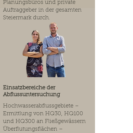
Planungsbüros und private
Auftraggeber in der gesamten
Steiermark durch.
Einsatzbereiche der
Abflussuntersuchung
Hochwasserabflussgebiete –
Ermittlung von HQ30, HQ100
und HQ300 an Fließgewässern
Überflutungsflächen –