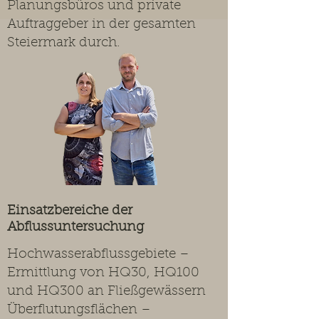
Planungsbüros und private
Auftraggeber in der gesamten
Steiermark durch.
Einsatzbereiche der
Abflussuntersuchung
Hochwasserabflussgebiete –
Ermittlung von HQ30, HQ100
und HQ300 an Fließgewässern
Überflutungsflächen –