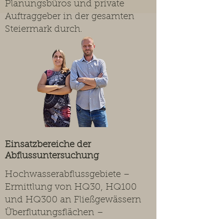
Planungsbüros und private
Auftraggeber in der gesamten
Steiermark durch.
Einsatzbereiche der
Abflussuntersuchung
Hochwasserabflussgebiete –
Ermittlung von HQ30, HQ100
und HQ300 an Fließgewässern
Überflutungsflächen –