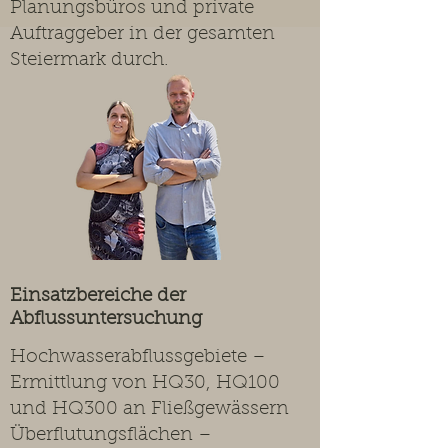
Planungsbüros und private
Auftraggeber in der gesamten
Steiermark durch.
Einsatzbereiche der
Abflussuntersuchung
Hochwasserabflussgebiete –
Ermittlung von HQ30, HQ100
und HQ300 an Fließgewässern
Überflutungsflächen –