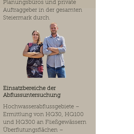
Planungsbüros und private
Auftraggeber in der gesamten
Steiermark durch.
Einsatzbereiche der
Abflussuntersuchung
Hochwasserabflussgebiete –
Ermittlung von HQ30, HQ100
und HQ300 an Fließgewässern
Überflutungsflächen –