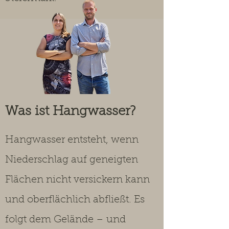
Was ist Hangwasser?
Hangwasser entsteht, wenn
Niederschlag auf geneigten
Flächen nicht versickern kann
und oberflächlich abfließt. Es
folgt dem Gelände – und