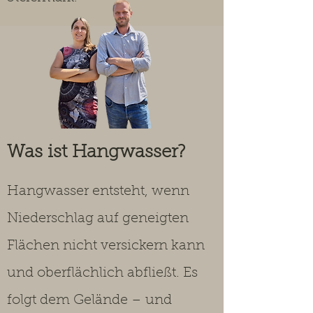
Was ist Hangwasser?
Hangwasser entsteht, wenn
Niederschlag auf geneigten
Flächen nicht versickern kann
und oberflächlich abfließt. Es
folgt dem Gelände – und