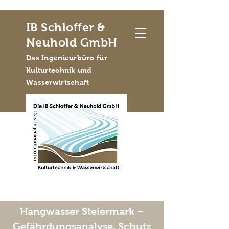
IB Schloffer &
Neuhold GmbH
Das Ingenieurbüro für
Kulturtechnik und
Wasserwirtschaft
Hangwasser Steiermark –
Gefährdungsanalyse, Schutz