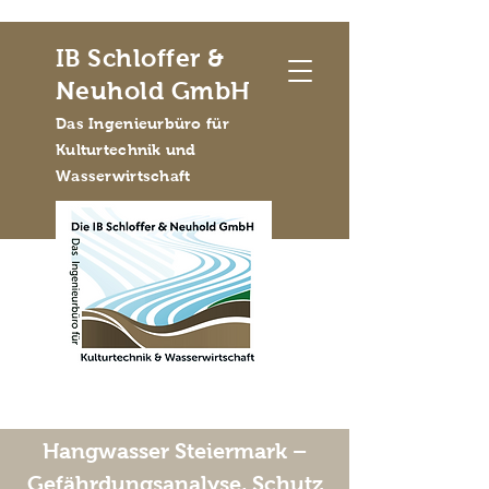
IB Schloffer &
Neuhold GmbH
Das Ingenieurbüro für
Kulturtechnik und
Wasserwirtschaft
Hangwasser Steiermark –
Gefährdungsanalyse, Schutz