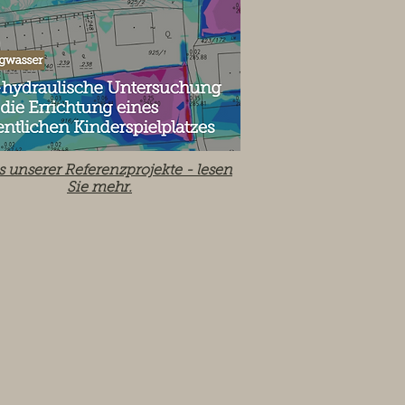
s unserer Referenzprojekte -
lesen
Sie mehr.