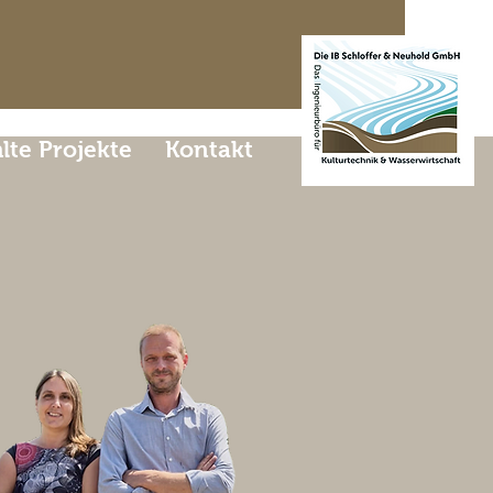
te Projekte
Kontakt