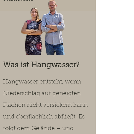
Was ist Hangwasser?
Hangwasser entsteht, wenn
Niederschlag auf geneigten
Flächen nicht versickern kann
und oberflächlich abfließt. Es
folgt dem Gelände – und