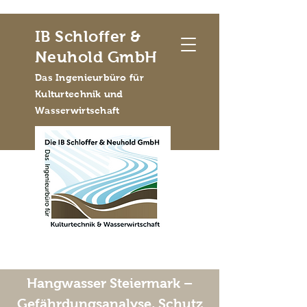
IB Schloffer &
Neuhold GmbH
Das Ingenieurbüro für
Kulturtechnik und
Wasserwirtschaft
Hangwasser Steiermark –
Gefährdungsanalyse, Schutz