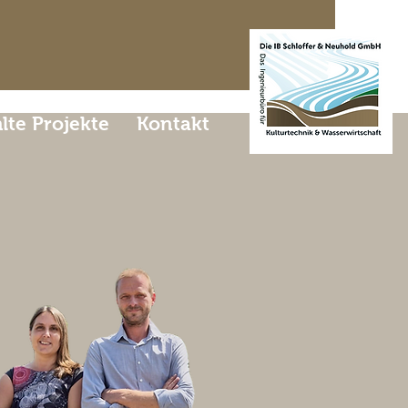
te Projekte
Kontakt