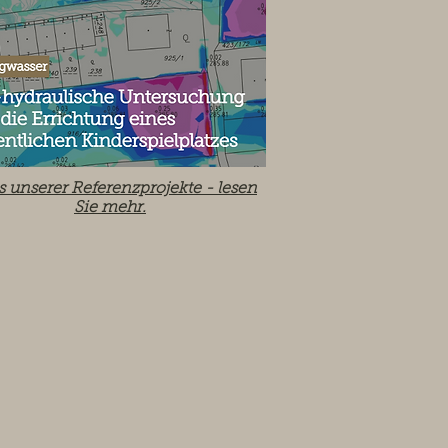
s unserer Referenzprojekte -
lesen
Sie mehr.