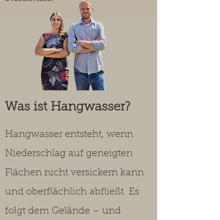
Was ist Hangwasser?
Hangwasser entsteht, wenn
Niederschlag auf geneigten
Flächen nicht versickern kann
und oberflächlich abfließt. Es
folgt dem Gelände – und