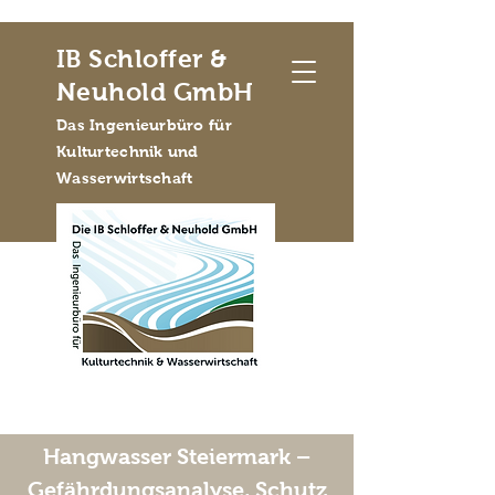
IB Schloffer &
Neuhold GmbH
Das Ingenieurbüro für
Kulturtechnik und
Wasserwirtschaft
Hangwasser Steiermark –
Gefährdungsanalyse, Schutz