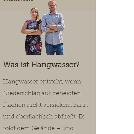
Was ist Hangwasser?
Hangwasser entsteht, wenn
Niederschlag auf geneigten
Flächen nicht versickern kann
und oberflächlich abfließt. Es
folgt dem Gelände – und