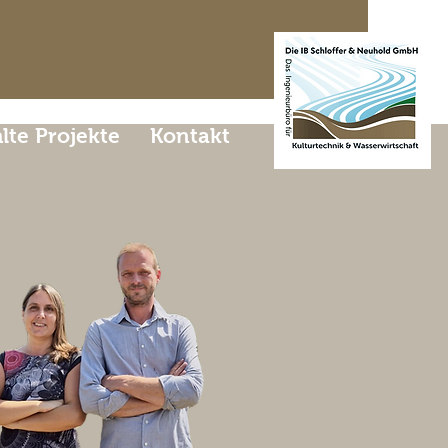
te Projekte
Kontakt