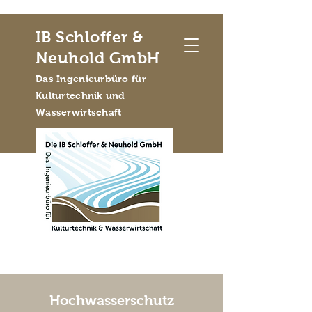
IB Schloffer &
Neuhold GmbH
Das Ingenieurbüro für
Kulturtechnik und
Wasserwirtschaft
Hochwasserschutz