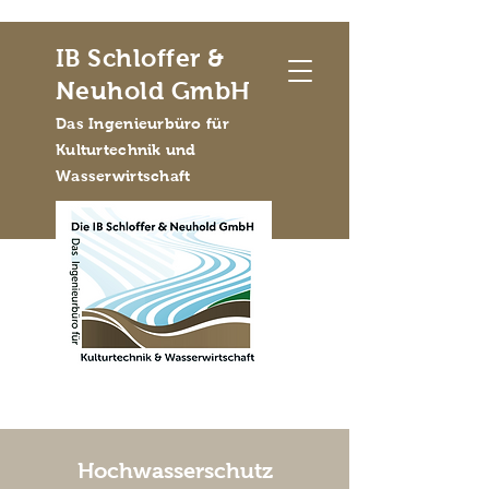
IB Schloffer &
Neuhold GmbH
Das Ingenieurbüro für
Kulturtechnik und
Wasserwirtschaft
Hochwasserschutz