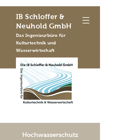
IB Schloffer &
Neuhold GmbH
Das Ingenieurbüro für
Kulturtechnik und
Wasserwirtschaft
Hochwasserschutz