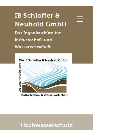
IB Schloffer &
Neuhold GmbH
Das Ingenieurbüro für
Kulturtechnik und
Wasserwirtschaft
Hochwasserschutz