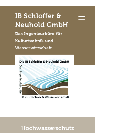
IB Schloffer &
Neuhold GmbH
Das Ingenieurbüro für
Kulturtechnik und
Wasserwirtschaft
Hochwasserschutz