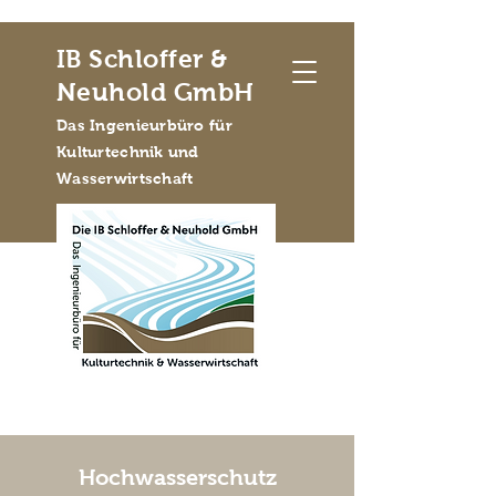
IB Schloffer &
Neuhold GmbH
Das Ingenieurbüro für
Kulturtechnik und
Wasserwirtschaft
Hochwasserschutz