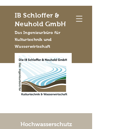
IB Schloffer &
Neuhold GmbH
Das Ingenieurbüro für
Kulturtechnik und
Wasserwirtschaft
Hochwasserschutz