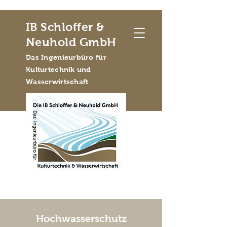
IB Schloffer &
Neuhold GmbH
Das Ingenieurbüro für
Kulturtechnik und
Wasserwirtschaft
Hochwasserschutz