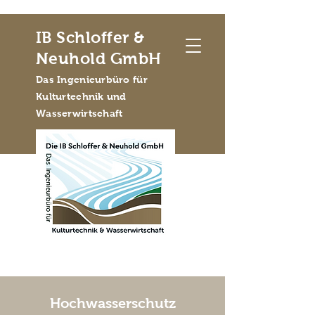
IB Schloffer &
Neuhold GmbH
Das Ingenieurbüro für
Kulturtechnik und
Wasserwirtschaft
Hochwasserschutz