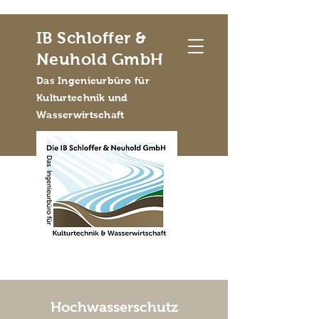
IB Schloffer &
Neuhold GmbH
Das Ingenieurbüro für
Kulturtechnik und
Wasserwirtschaft
Hochwasserschutz