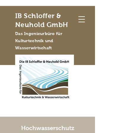
IB Schloffer &
Neuhold GmbH
Das Ingenieurbüro für
Kulturtechnik und
Wasserwirtschaft
Hochwasserschutz