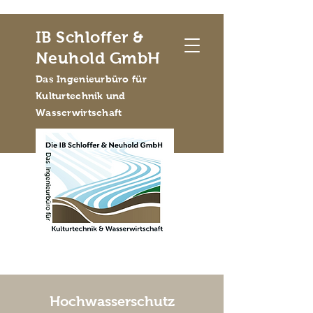
IB Schloffer &
Neuhold GmbH
Das Ingenieurbüro für
Kulturtechnik und
Wasserwirtschaft
Hochwasserschutz