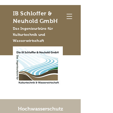
IB Schloffer &
Neuhold GmbH
Das Ingenieurbüro für
Kulturtechnik und
Wasserwirtschaft
Hochwasserschutz