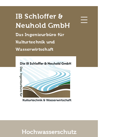
IB Schloffer &
Neuhold GmbH
Das Ingenieurbüro für
Kulturtechnik und
Wasserwirtschaft
Hochwasserschutz