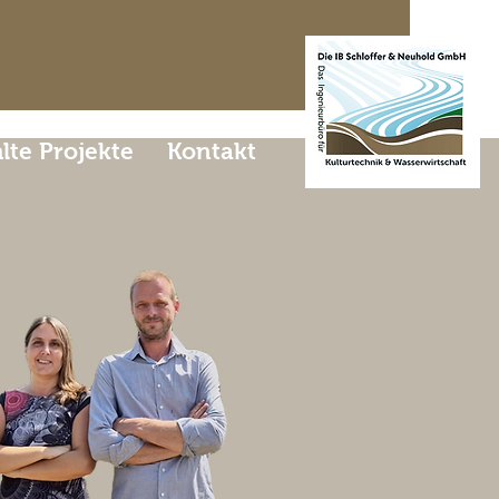
te Projekte
Kontakt