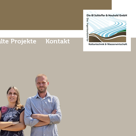
te Projekte
Kontakt