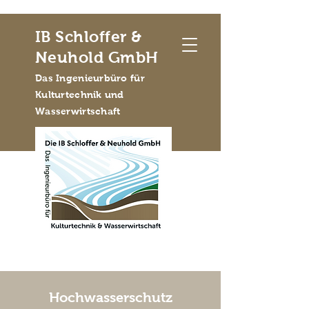
IB Schloffer &
Neuhold GmbH
Das Ingenieurbüro für
Kulturtechnik und
Wasserwirtschaft
Hochwasserschutz